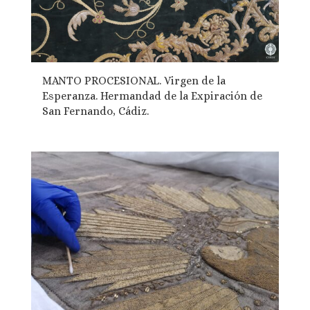
MANTO PROCESIONAL. Virgen de la
Esperanza. Hermandad de la Expiración de
San Fernando, Cádiz.