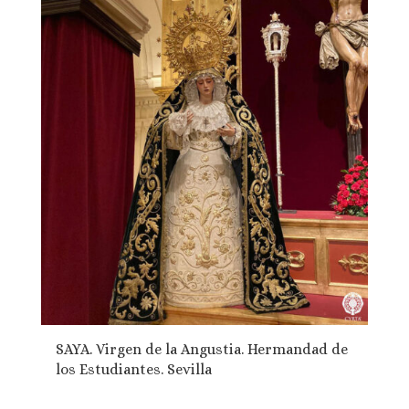
SAYA. Virgen de la Angustia. Hermandad de
los Estudiantes. Sevilla