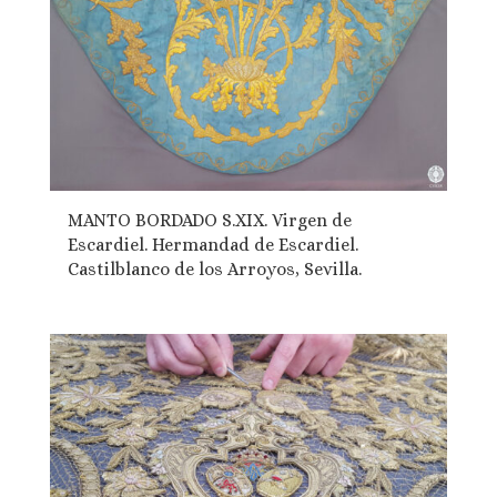
MANTO BORDADO S.XIX. Virgen de
Escardiel. Hermandad de Escardiel.
Castilblanco de los Arroyos, Sevilla.