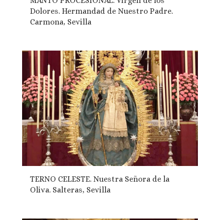
MANTO PROCESIONAL. Virgen de los
Dolores. Hermandad de Nuestro Padre.
Carmona, Sevilla
TERNO CELESTE. Nuestra Señora de la
Oliva. Salteras, Sevilla