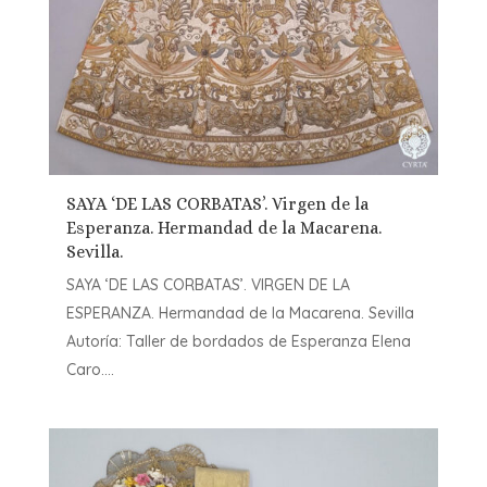
SAYA ‘DE LAS CORBATAS’. Virgen de la
Esperanza. Hermandad de la Macarena.
Sevilla.
SAYA ‘DE LAS CORBATAS’. VIRGEN DE LA
ESPERANZA. Hermandad de la Macarena. Sevilla
Autoría: Taller de bordados de Esperanza Elena
Caro....