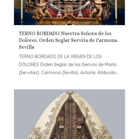
TERNO BORDADO. Nuestra Señora de los
Dolores. Orden Seglar Servita de Carmona.
Sevilla
TERNO BORDADO DE LA VIRGEN DE LOS
DOLORES Orden Seglar de los Siervos de María
(Servitas). Carmona (Sevilla). Autoría: Atribuido...