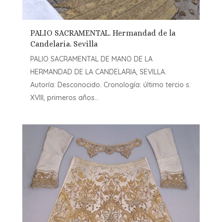
PALIO SACRAMENTAL. Hermandad de la
Candelaria. Sevilla
PALIO SACRAMENTAL DE MANO DE LA
HERMANDAD DE LA CANDELARIA, SEVILLA.
Autoría: Desconocido. Cronología: último tercio s.
XVIII, primeros años...