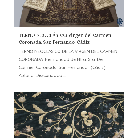
TERNO NEOCLÁSICO. Virgen del Carmen
Coronada. San Fernando, Cádiz
TERNO NEOCLÁSICO DE LA VIRGEN DEL CARMEN
CORONADA. Hermandad de Ntra. Sra. Del
Carmen Coronada. San Fernando. (Cádiz)
Autoría: Desconocido....