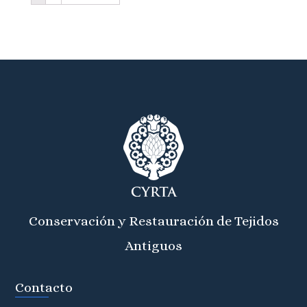
Conservación y Restauración de Tejidos
Antiguos
Contacto