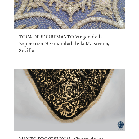
TOCA DE SOBREMANTO. Virgen de la
Esperanza. Hermandad de la Macarena,
Sevilla