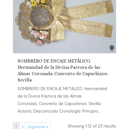
SOMBRERO DE ENCAJE METÁLICO.
Hermandad de la Divina Pastora de las
Almas Coronada. Convento de Capuchinos.
Sevilla
SOMBRERO DE ENCAJE METÁLICO. Hermandad
de la Divina Pastora de las Almas
Coronada. Convento de Capuchinos. Sevilla
Autoría: Desconocida Cronología: Principio...
Showing 1-12 of 23 results
1
2
Siguiente »