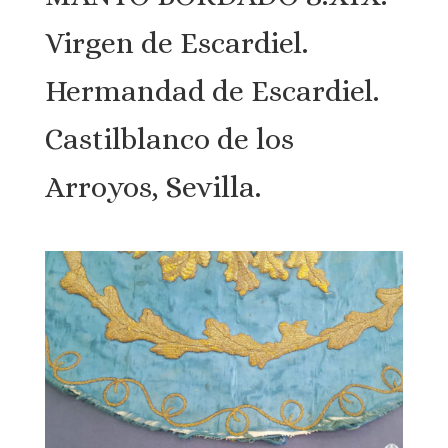
Virgen de Escardiel.
Hermandad de Escardiel.
Castilblanco de los
Arroyos, Sevilla.