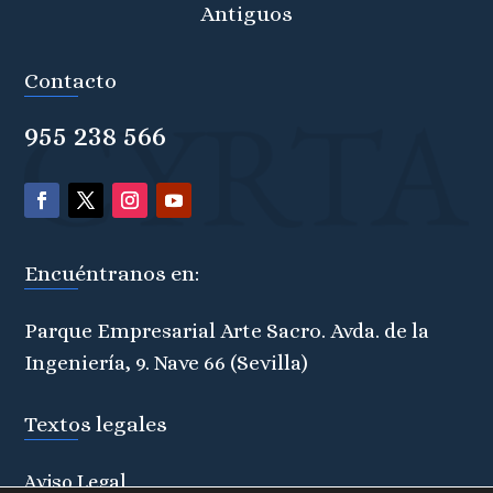
Antiguos
Contacto
955 238 566
Encuéntranos en:
Parque Empresarial Arte Sacro. Avda. de la
Ingeniería, 9. Nave 66 (Sevilla)
Textos legales
Aviso Legal