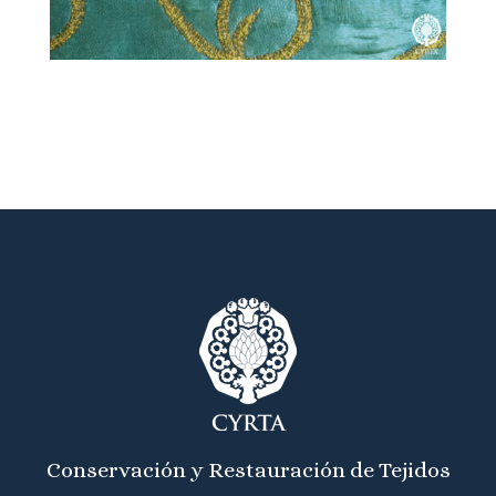
Conservación y Restauración de Tejidos