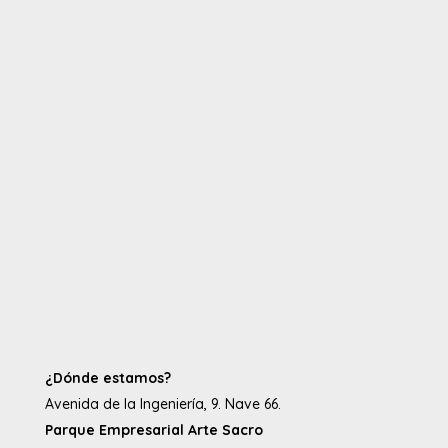
¿Dónde estamos?
Avenida de la Ingeniería, 9. Nave 66.
Parque Empresarial Arte Sacro