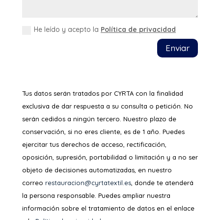
He leído y acepto la
Política de privacidad
Enviar
Tus datos serán tratados por CYRTA con la finalidad
exclusiva de dar respuesta a su consulta o petición. No
serán cedidos a ningún tercero. Nuestro plazo de
conservación, si no eres cliente, es de 1 año. Puedes
ejercitar tus derechos de acceso, rectificación,
oposición, supresión, portabilidad o limitación y a no ser
objeto de decisiones automatizadas, en nuestro
correo
restauracion@cyrtatextil.es
, donde te atenderá
la persona responsable. Puedes ampliar nuestra
información sobre el tratamiento de datos en el enlace