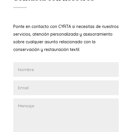
Ponte en contacto con CYRTA si necesitas de nuestros
servicios, atención personalizada y asesoramiento
sobre cualquier asunto relacionado con la
conservación y restauración textil.