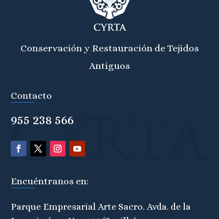
Conservación y Restauración de Tejidos
Antiguos
Contacto
955 238 566
Encuéntranos en:
Parque Empresarial Arte Sacro. Avda. de la